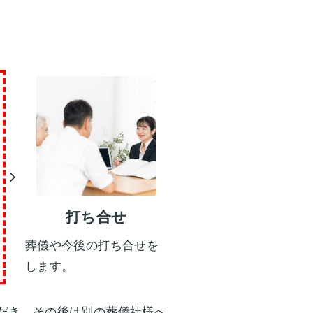
打ち合せ
葬儀や今後の打ち合せを
します。
だき、その後は別の葬儀社様へ