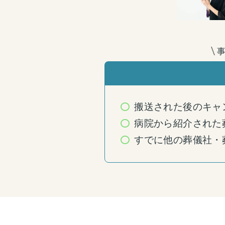
搬送された後のキャ
病院から紹介された
すでに他の葬儀社・