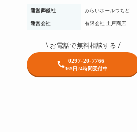
運営葬儀社
みらいホールつちど
運営会社
有限会社 土戸商店
お電話で無料相談する
0297-20-7766
365日24時間受付中