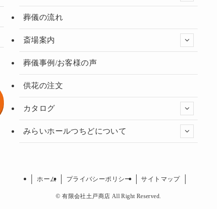
葬儀の流れ
斎場案内
葬儀事例/お客様の声
供花の注文
カタログ
みらいホールつちどについて
ホーム
プライバシーポリシー
サイトマップ
©
有限会社土戸商店 All Right Reserved.