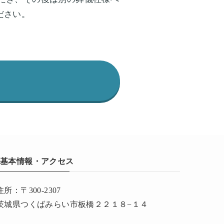
ださい。
基本情報・アクセス
住所：〒300-2307
茨城県つくばみらい市板橋２２１８−１４