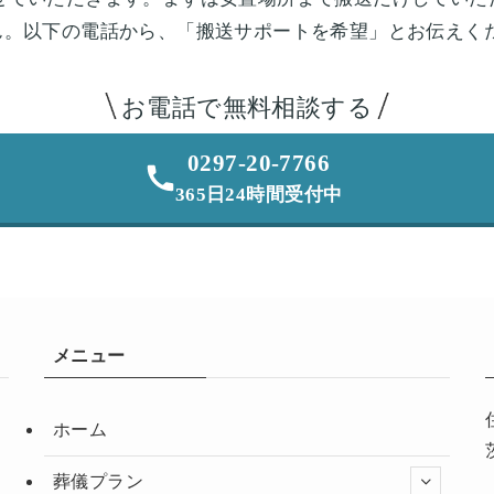
ん。以下の電話から、「搬送サポートを希望」とお伝えく
お電話で無料相談する
0297-20-7766
365日24時間受付中
メニュー
ホーム
葬儀プラン