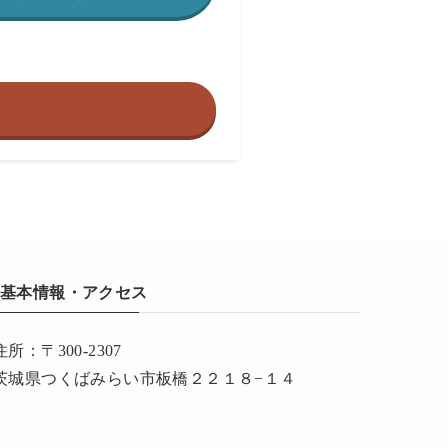
基本情報・アクセス
住所：〒300-2307
茨城県つくばみらい市板橋２２１８−１４