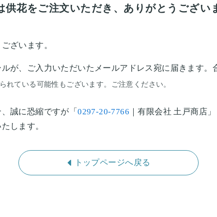
は供花をご注文いただき、
ありがとうござい
うございます。
ールが、ご入力いただいたメールアドレス宛に届きます。
られている可能性もございます。ご注意ください。
合、誠に恐縮ですが「
0297-20-7766
｜有限会社 土戸商店
いたします。
トップページへ戻る