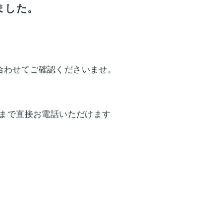
ました。
合わせてご確認くださいませ。
」まで直接お電話いただけます