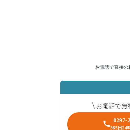
お電話で直接の
お電話で無
0297-
365日2