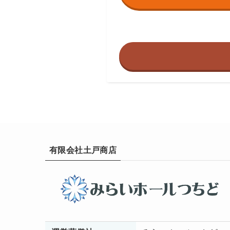
有限会社土戸商店