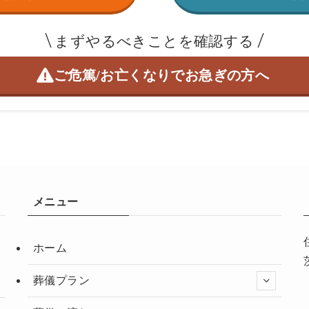
まずやるべきことを確認する
ご危篤/お亡くなりで
お急ぎの方へ
メニュー
ホーム
葬儀プラン