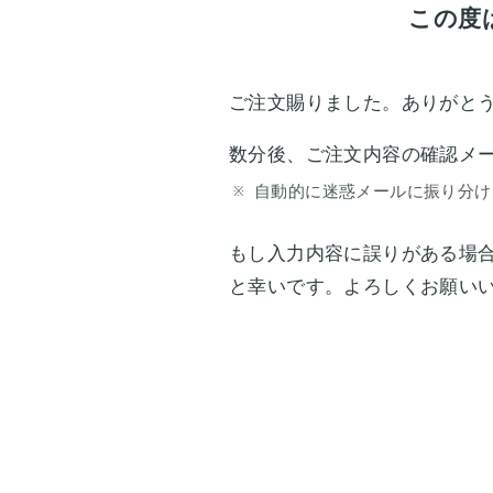
この度
ご注文賜りました。ありがと
数分後、ご注文内容の確認メ
自動的に迷惑メールに振り分け
もし入力内容に誤りがある場
と幸いです。よろしくお願い