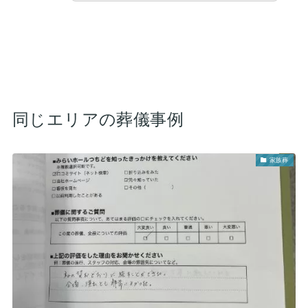
同じエリアの葬儀事例
家族葬