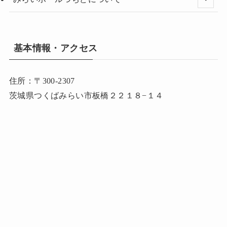
基本情報・アクセス
住所：〒300-2307
茨城県つくばみらい市板橋２２１８−１４