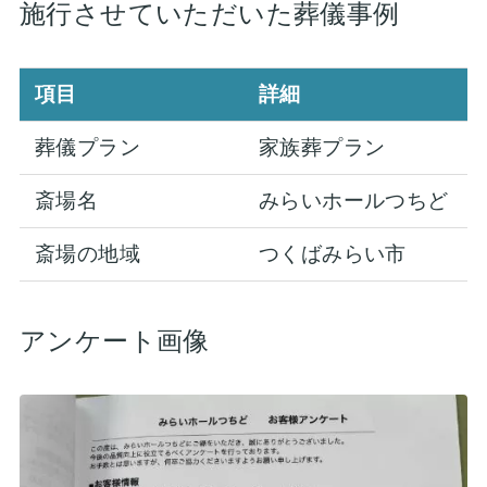
施行させていただいた葬儀事例
項目
詳細
葬儀プラン
家族葬プラン
斎場名
みらいホールつちど
斎場の地域
つくばみらい市
アンケート画像