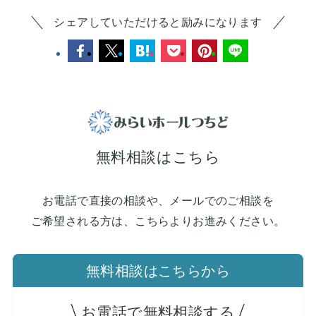
シェアしていただけると励みになります
無料相談はこちら
お電話で直接の相談や、メールでのご相談を
ご希望される方は、こちらよりお進みください。
無料相談はこちらから
お電話で無料相談する