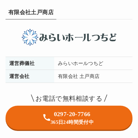
有限会社土戸商店
運営葬儀社
みらいホールつちど
運営会社
有限会社 土戸商店
お電話で無料相談する
0297-20-7766
365日24時間受付中