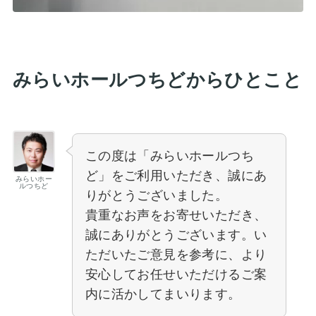
みらいホールつちどからひとこと
この度は「みらいホールつち
ど」をご利用いただき、誠にあ
みらいホー
ルつちど
りがとうございました。
貴重なお声をお寄せいただき、
誠にありがとうございます。い
ただいたご意見を参考に、より
安心してお任せいただけるご案
内に活かしてまいります。