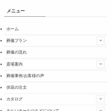
メニュー
ホーム
葬儀プラン
葬儀の流れ
斎場案内
葬儀事例/お客様の声
供花の注文
カタログ
みらいホールつちどについて