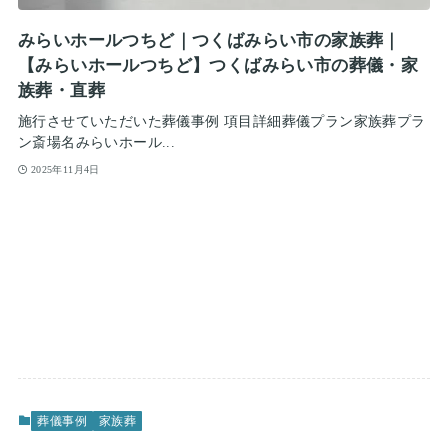
みらいホールつちど｜つくばみらい市の家族葬｜
【みらいホールつちど】つくばみらい市の葬儀・家
族葬・直葬
施行させていただいた葬儀事例 項目詳細葬儀プラン家族葬プラ
ン斎場名みらいホール...
2025年11月4日
葬儀事例
家族葬