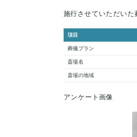
施行させていただいた
項目
葬儀プラン
斎場名
斎場の地域
アンケート画像