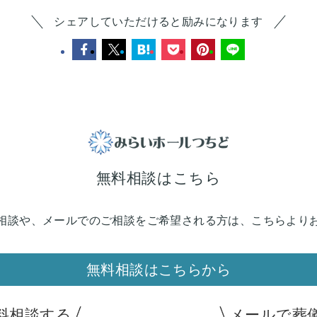
シェアしていただけると励みになります
無料相談はこちら
相談や、メールでのご相談を
ご希望される方は、こちらより
無料相談はこちらから
料相談する
メールで葬