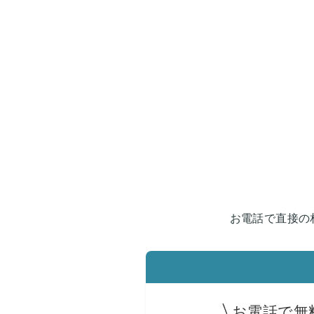
お電話で直接の
お電話で無