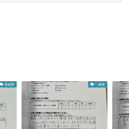
家族葬
一般葬