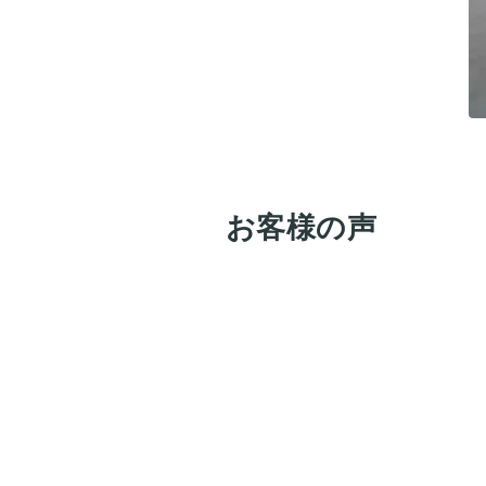
お客様の声