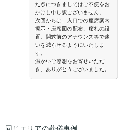
た点につきましてはご不便をお
かけし申し訳ございません。
次回からは、入口での座席案内
掲示・座席図の配布、席札の設
置、開式前のアナウンス等で迷
いを減らせるようにいたしま
す。
温かいご感想をお寄せいただ
き、ありがとうございました。
同じエリアの葬儀事例