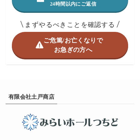
24時間以内にご返信
まずやるべきことを確認する
ご危篤/お亡くなりで
お急ぎの方へ
有限会社土戸商店