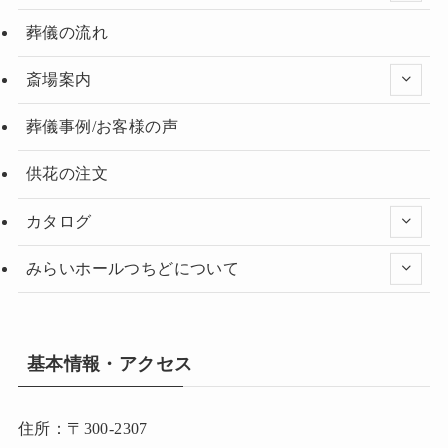
葬儀の流れ
斎場案内
葬儀事例/お客様の声
供花の注文
カタログ
みらいホールつちどについて
基本情報・アクセス
住所：〒300-2307