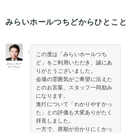
みらいホールつちどからひとこと
この度は「みらいホールつち
ど」をご利用いただき、誠にあ
みらいホー
ルつちど
りがとうございました。
会場の雰囲気がご希望に沿えた
とのお言葉、スタッフ一同励み
になります。
進行について「わかりやすかっ
た」との評価も大変ありがたく
拝見しました。
一方で、席順が分かりにくかっ