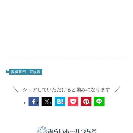
葬儀事例
家族葬
シェアしていただけると励みになります