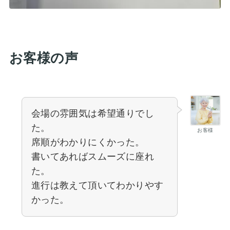
お客様の声
会場の雰囲気は希望通りでし
た。
お客様
席順がわかりにくかった。
書いてあればスムーズに座れ
た。
進行は教えて頂いてわかりやす
かった。