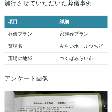
施行させていただいた葬儀事例
項目
詳細
葬儀プラン
家族葬プラン
斎場名
みらいホールつちど
斎場の地域
つくばみらい市
アンケート画像