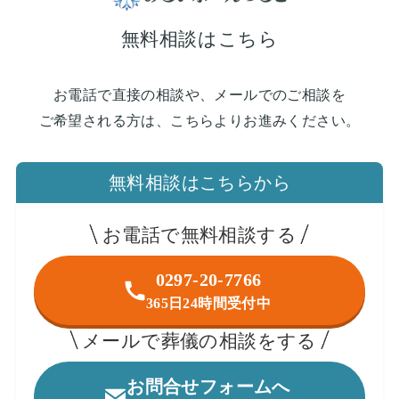
無料相談はこちら
お電話で直接の相談や、メールでのご相談を
ご希望される方は、こちらよりお進みください。
無料相談はこちらから
お電話で無料相談する
0297-20-7766
365日24時間受付中
メールで葬儀の相談をする
お問合せフォームへ