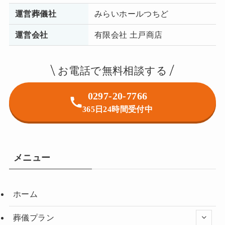
運営葬儀社
みらいホールつちど
運営会社
有限会社 土戸商店
お電話で無料相談する
0297-20-7766
365日24時間受付中
メニュー
ホーム
葬儀プラン