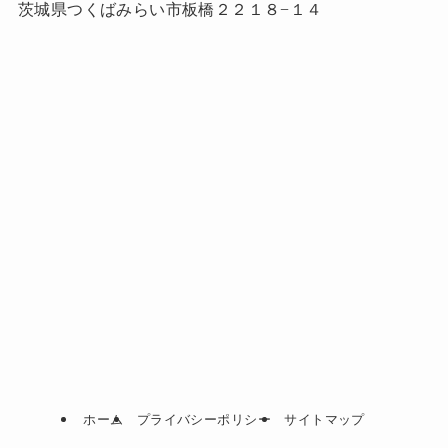
茨城県つくばみらい市板橋２２１８−１４
ホーム
プライバシーポリシー
サイトマップ