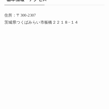
住所：〒300-2307
茨城県つくばみらい市板橋２２１８−１４