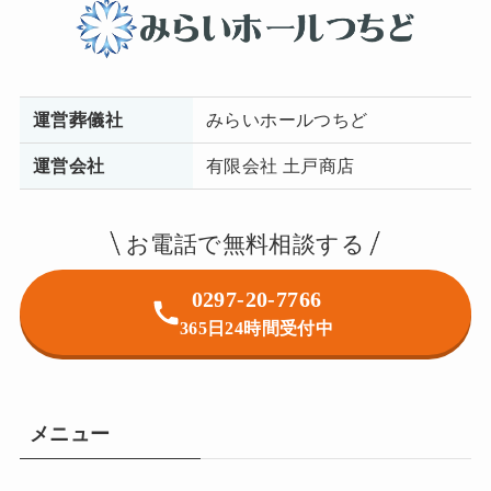
運営葬儀社
みらいホールつちど
運営会社
有限会社 土戸商店
お電話で無料相談する
0297-20-7766
365日24時間受付中
メニュー