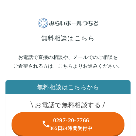
無料相談はこちら
お電話で直接の相談や、メールでのご相談を
ご希望される方は、こちらよりお進みください。
無料相談はこちらから
お電話で無料相談する
0297-20-7766
365日24時間受付中