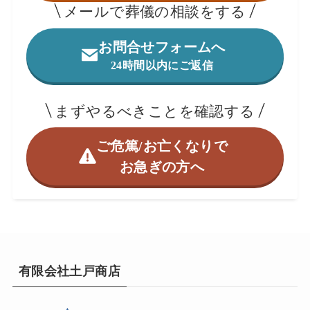
メールで葬儀の相談をする
お問合せフォームへ
24時間以内にご返信
まずやるべきことを確認する
ご危篤/お亡くなりで
お急ぎの方へ
有限会社土戸商店