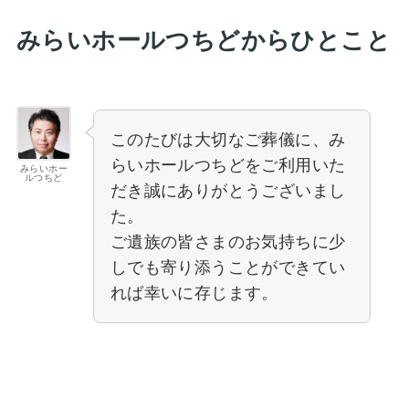
みらいホールつちどからひとこと
このたびは大切なご葬儀に、み
らいホールつちどをご利用いた
みらいホー
ルつちど
だき誠にありがとうございまし
た。
ご遺族の皆さまのお気持ちに少
しでも寄り添うことができてい
れば幸いに存じます。