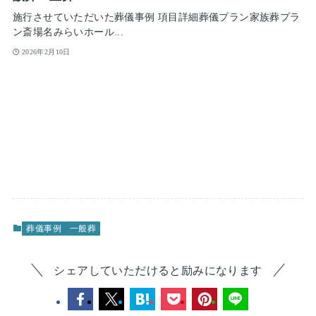
施行させていただいた葬儀事例 項目詳細葬儀プラン家族葬プラ
ン斎場名みらいホール...
2026年2月10日
葬儀事例
一般葬
シェアしていただけると励みになります