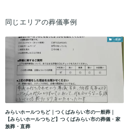
同じエリアの葬儀事例
一般葬
みらいホールつちど｜つくばみらい市の一般葬｜
【みらいホールつちど】つくばみらい市の葬儀・家
族葬・直葬