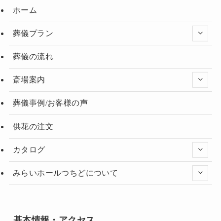
ホーム
葬儀プラン
葬儀の流れ
斎場案内
葬儀事例/お客様の声
供花の注文
カタログ
みらいホールつちどについて
基本情報・アクセス